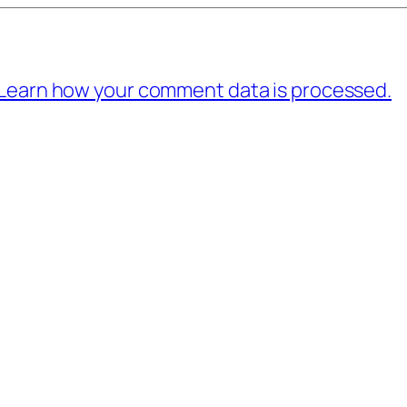
Learn how your comment data is processed.