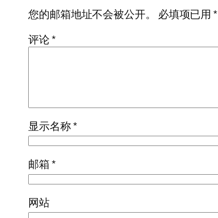
您的邮箱地址不会被公开。
必填项已用
*
评论
*
显示名称
*
邮箱
*
网站