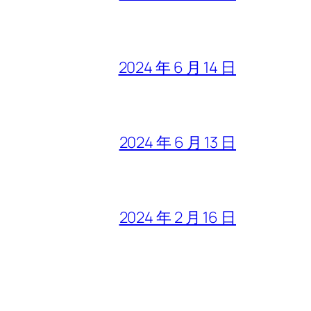
2024 年 6 月 14 日
2024 年 6 月 13 日
2024 年 2 月 16 日