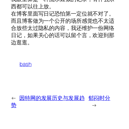
西都可以往上放。
在博客里面写日记恐怕第一定位就不对了。
而且博客做为一个公开的场所感觉也不太适
合放些太过隐私的内容，我还维护一份网络
日记，如果关心的话可以留个言，欢迎到那
边逛逛。
bash
←
因特网的发展历史与发展趋
郁闷时分
势
→