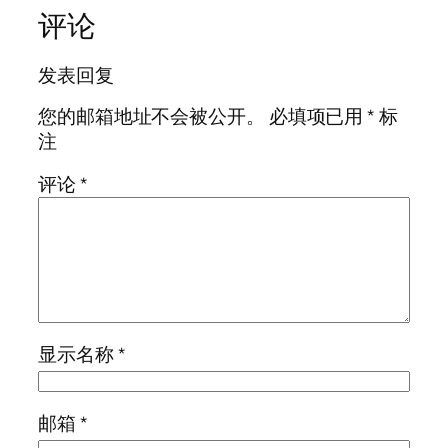
评论
发表回复
您的邮箱地址不会被公开。
必填项已用
*
标
注
评论
*
显示名称
*
邮箱
*