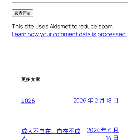
This site uses Akismet to reduce spam.
Learn how your comment data is processed.
更多文章
2026 年 2 月 18 日
2026
2024 年 6 月
成人不自在，自在不成
人。
14 日