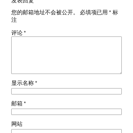
发表回复
您的邮箱地址不会被公开。
必填项已用
*
标
注
评论
*
显示名称
*
邮箱
*
网站