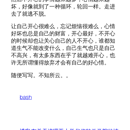
坏，好像就到了一种循环，轮回一样。走进
去了就逃不脱。
让自己开心很难么，忘记烦恼很难么，心情
好坏也总是自己的财富，开心最好，不开心
的时候却也让关心自己的人不开心，谁都知
道生气不能改变什么，自己生气也只是自己
不高兴，有太多东西在乎了就越难开心，也
许无所谓懂得放弃才会有自己的好心情。
随便写写。不知所云。。
bash