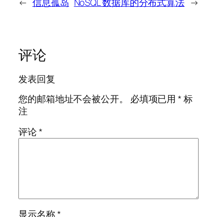
←
信息孤岛
NoSQL 数据库的分布式算法
→
评论
发表回复
您的邮箱地址不会被公开。
必填项已用
*
标
注
评论
*
显示名称
*