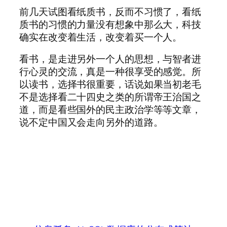
前几天试图看纸质书，反而不习惯了，看纸
质书的习惯的力量没有想象中那么大，科技
确实在改变着生活，改变着买一个人。
看书，是走进另外一个人的思想，与智者进
行心灵的交流，真是一种很享受的感觉。所
以读书，选择书很重要，话说如果当初老毛
不是选择看二十四史之类的所谓帝王治国之
道，而是看些国外的民主政治学等等文章，
说不定中国又会走向另外的道路。