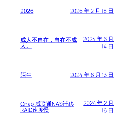
2026 年 2 月 18 日
2026
2024 年 6 月
成人不自在，自在不成
人。
14 日
2024 年 6 月 13 日
陌生
2024 年 2 月
Qnap 威联通NAS迁移
RAID速度慢
16 日