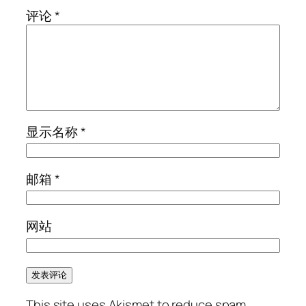
评论
*
显示名称
*
邮箱
*
网站
This site uses Akismet to reduce spam.