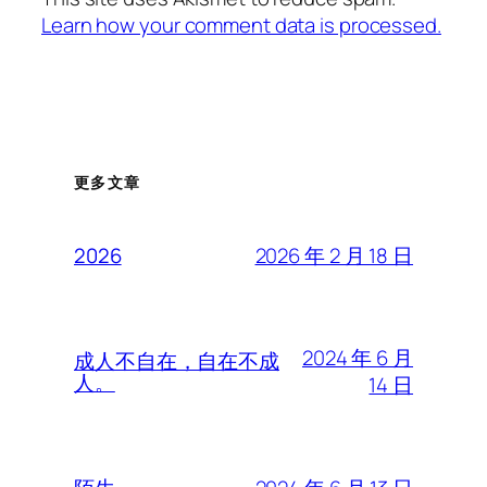
Learn how your comment data is processed.
更多文章
2026 年 2 月 18 日
2026
2024 年 6 月
成人不自在，自在不成
人。
14 日