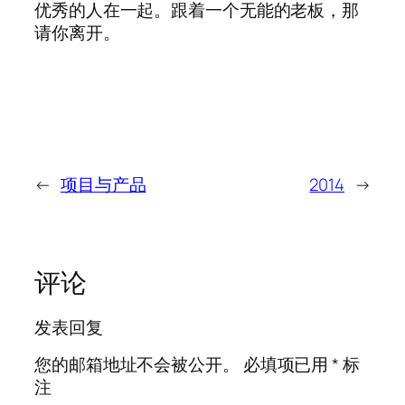
优秀的人在一起。跟着一个无能的老板，那
请你离开。
←
项目与产品
2014
→
评论
发表回复
您的邮箱地址不会被公开。
必填项已用
*
标
注