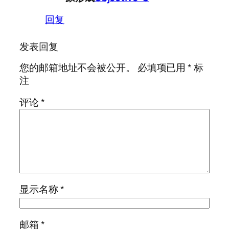
回复
发表回复
您的邮箱地址不会被公开。
必填项已用
*
标
注
评论
*
显示名称
*
邮箱
*