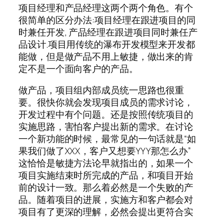
项目经理和产品经理这两个两个角色。有个
很简单的区分办法:项目经理在跟进项目的同
时兼任开发, 产品经理在跟进项目同时兼任产
品设计.项目用传统的瀑布开发模型来开发都
能做，但是做产品不用上敏捷，做出来的肯
定不是一个面向客户的产品。
做产品，项目组内部成员统一思路也很重
要。很快你就会发现项目成员的需求讨论，
开发过程中有个问题。还是按照传统项目的
实施思路，害怕客户提出新的需求。在讨论
一个新功能的时候，最常见的一句话就是“如
果我们做了XXX，客户又想要YYY那怎么办”
这恰恰是敏捷方法论早就指出的，如果一个
项目实施结束时所完成的产品，和项目开始
前的设计一致。那么着必然是一个失败的产
品。随着项目的进展，实施方和客户都会对
项目有了更深的理解，必然会提出更符合实