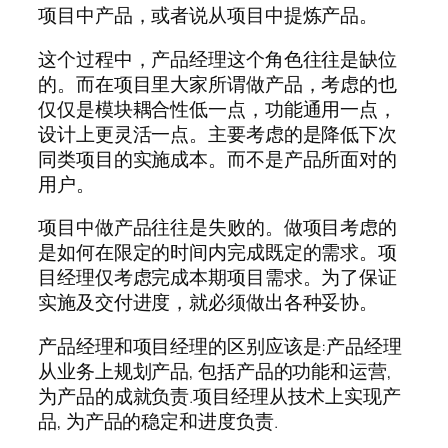
项目中产品，或者说从项目中提炼产品。
这个过程中，产品经理这个角色往往是缺位
的。而在项目里大家所谓做产品，考虑的也
仅仅是模块耦合性低一点，功能通用一点，
设计上更灵活一点。主要考虑的是降低下次
同类项目的实施成本。而不是产品所面对的
用户。
项目中做产品往往是失败的。做项目考虑的
是如何在限定的时间内完成既定的需求。项
目经理仅考虑完成本期项目需求。为了保证
实施及交付进度，就必须做出各种妥协。
产品经理和项目经理的区别应该是:产品经理
从业务上规划产品, 包括产品的功能和运营,
为产品的成就负责.项目经理从技术上实现产
品, 为产品的稳定和进度负责.