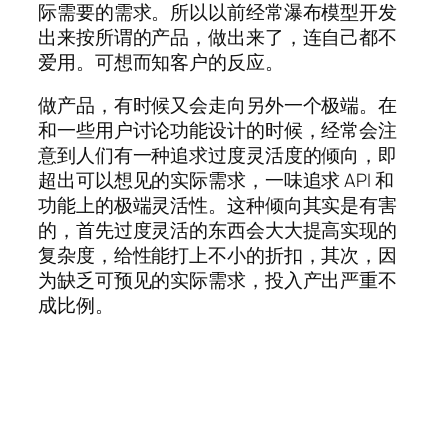
际需要的需求。所以以前经常瀑布模型开发
出来按所谓的产品，做出来了，连自己都不
爱用。可想而知客户的反应。
做产品，有时候又会走向另外一个极端。在
和一些用户讨论功能设计的时候，经常会注
意到人们有一种追求过度灵活度的倾向，即
超出可以想见的实际需求，一味追求 API 和
功能上的极端灵活性。这种倾向其实是有害
的，首先过度灵活的东西会大大提高实现的
复杂度，给性能打上不小的折扣，其次，因
为缺乏可预见的实际需求，投入产出严重不
成比例。