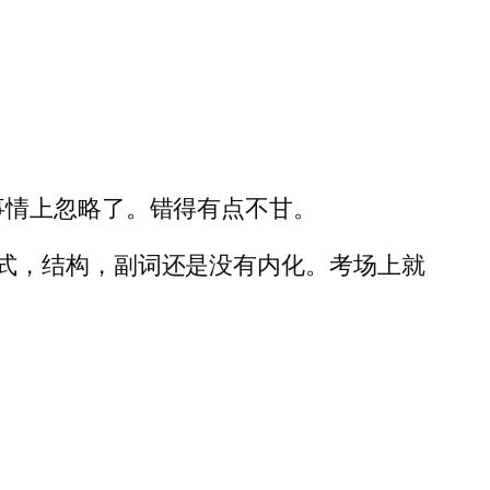
事情上忽略了。错得有点不甘。
式，结构，副词还是没有内化。考场上就