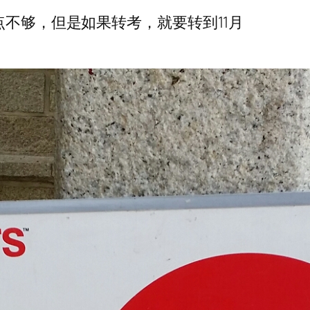
点不够，但是如果转考，就要转到11月