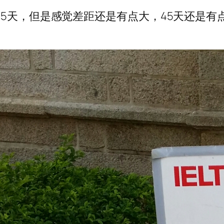
5天，但是感觉差距还是有点大，45天还是有