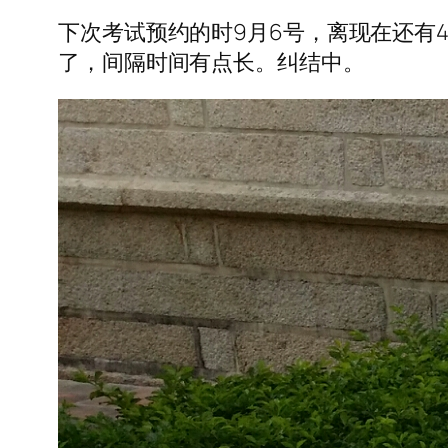
下次考试预约的时9月6号，离现在还有4
了，间隔时间有点长。纠结中。