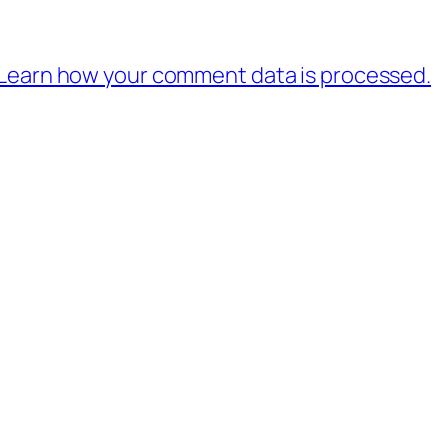
Learn how your comment data is processed.