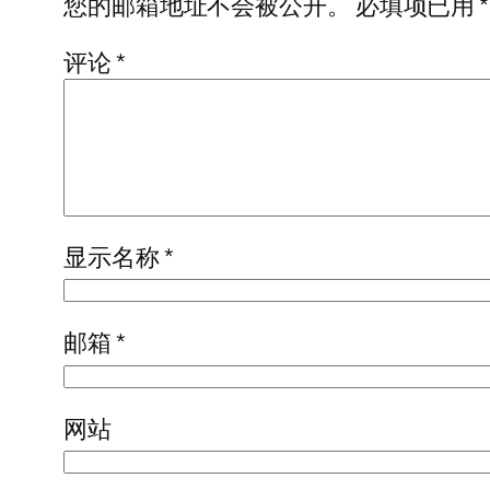
您的邮箱地址不会被公开。
必填项已用
*
评论
*
显示名称
*
邮箱
*
网站