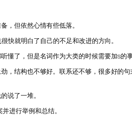
准备，但依然心情有些低落。
，也很快就明白了自己的不足和改进的方向。
都听懂了，但是名词作为大类的时候需要加s的
上劲，结构也不够好。联系还不够，很多好的句
说的说了一堆。
接答案并进行举例和总结。
。