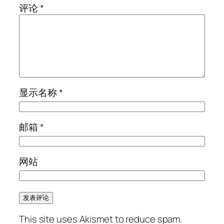
评论
*
显示名称
*
邮箱
*
网站
This site uses Akismet to reduce spam.