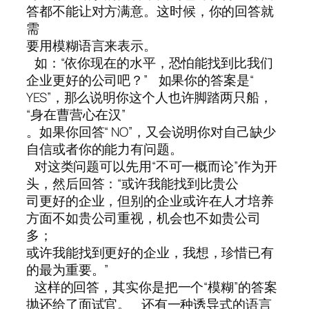
答都不能让对方满意。这时候，你的回答就
需
要用模糊语言来表示。
如：“依你现在的水平，恐怕能找到比我们
企业更好的公司吧？” 如果你的答案是“
YES”，那么说明你这个人也许脚踏两只船，
“身在曹营心在汉”
。如果你回答“ NO”，又会说明你对自己缺少
自信或者你的能力有问题。
对这类问题可以先用“不可一概而论”作为开
头，然后回答：“或许我能找到比贵公
司更好的企业，但别的企业或许在人才培养
方面不如贵公司重视，机会也不如贵公司
多；
或许我能找到更好的企业，我想，珍惜已有
的最为重要。”
这样的回答，其实你是把一个“模糊”的答案
抛还给了面试官。 还有一种诱导式的语言