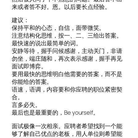
来或者答不好。恩。以后要长点经验。
建议：
保持平和的心态，自信，面带微笑。
注意结构化思维，按一、二、三给出答案。
最快速的说出最简单的词。
安静等待，握手问候感谢，主动关门，非请
勿坐，端庄随和，再次表示感谢，握手再见
面试即博弈。
要用最快的思维明白他需要的答案，而不是
你能给的答案。
语速，语调，内容要和你应聘的职位紧密契
合。
言多必失。
最后也是最重要的，Be yourself。
面试极像一次相亲。应聘者希望找到一个能
够了解自己优点的老板，用人单位则希望能