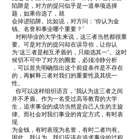
陷阱是，对方的提问似乎是一道单项选择
题，如果你选了，就
会掉进陷阱。比如说，对方问：“你认为金
钱、名誉和事业哪个重要？”
对刚毕业的大学生来说，这三者当然都很重
要。可是对方的提问却在误导你，让你认
为“这三者是相互矛盾的，只能选其一”。这时
候切不可中了对方的圈套，必须冷静分析
，可以首先明确指出这个前提条件是不存在
的，再解释三者对我们的重要性及其统一
性。
你可以这样组织语言，“我认为这三者之间
并不矛盾。作为一名受过高等教育的大学
生，追求事业的成功当然是自己人生的主旋
律。而社会对我们事业的肯定方式，有时表
现
为金钱，有时表现为名誉，有时二者均有。
因此，我认为，我们应该在追求事业的过程