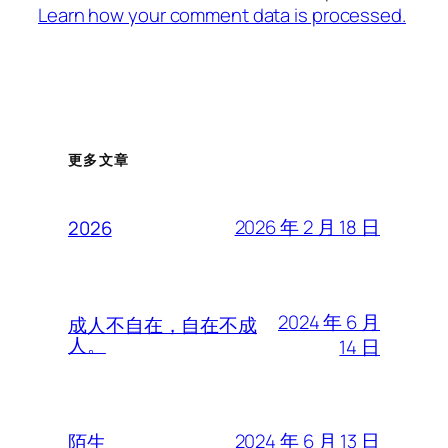
Learn how your comment data is processed.
更多文章
2026 年 2 月 18 日
2026
2024 年 6 月
成人不自在，自在不成
人。
14 日
2024 年 6 月 13 日
陌生