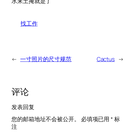
水来土掩就是了
找工作
←
一寸照片的尺寸规范
Cactus
→
评论
发表回复
您的邮箱地址不会被公开。
必填项已用
*
标
注