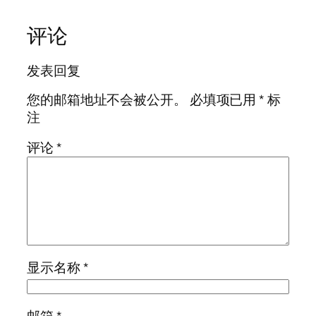
评论
发表回复
您的邮箱地址不会被公开。
必填项已用
*
标
注
评论
*
显示名称
*
邮箱
*