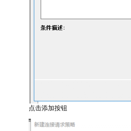
点击添加按钮