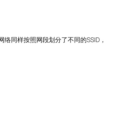
络同样按照网段划分了不同的SSID，