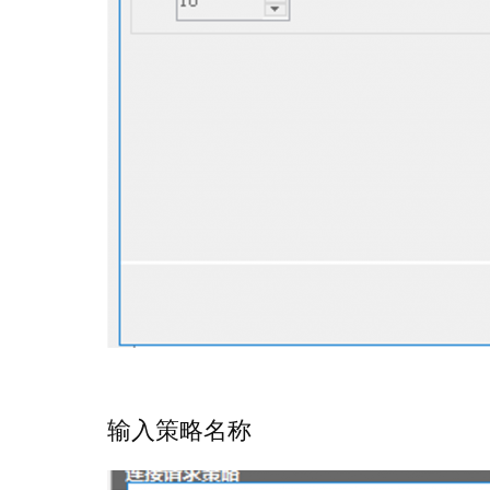
输入策略名称