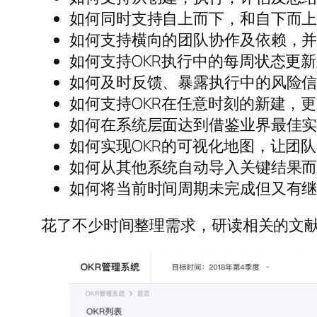
如何同时支持自上而下，和自下而
如何支持横向的团队协作及依赖，
如何支持OKR执行中的每周状态更
如何及时反馈、暴露执行中的风险
如何支持OKR在任意时刻的新建，
如何在系统层面达到借鉴业界最佳
如何实现OKR的可视化地图，让团队
如何从其他系统自动导入关键结果
如何将当前时间周期未完成但又有继
花了不少时间整理需求，研读相关的文