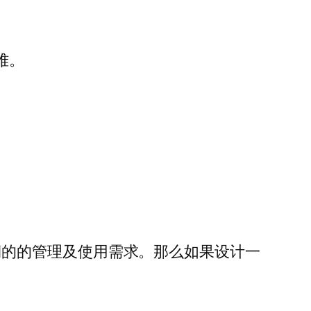
很难。
命周期的的管理及使用需求。那么如果设计一