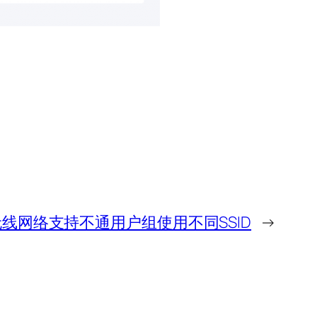
无线网络支持不通用户组使用不同SSID
→