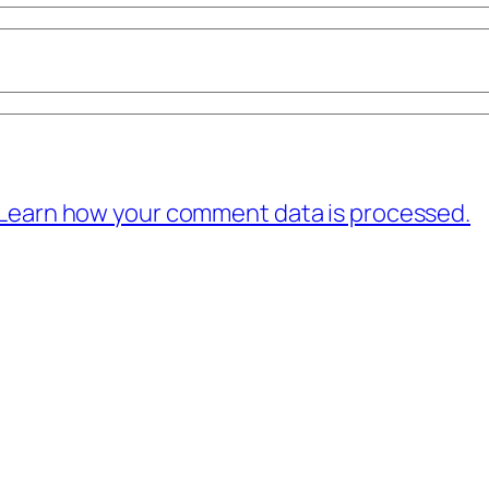
Learn how your comment data is processed.