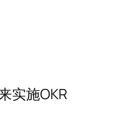
来实施OKR