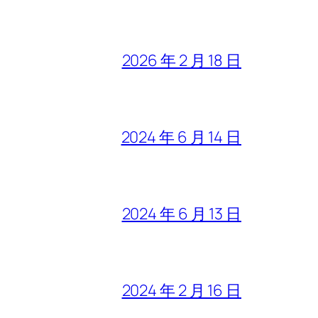
2026 年 2 月 18 日
2024 年 6 月 14 日
2024 年 6 月 13 日
2024 年 2 月 16 日