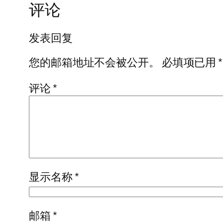
评论
发表回复
您的邮箱地址不会被公开。
必填项已用
*
评论
*
显示名称
*
邮箱
*