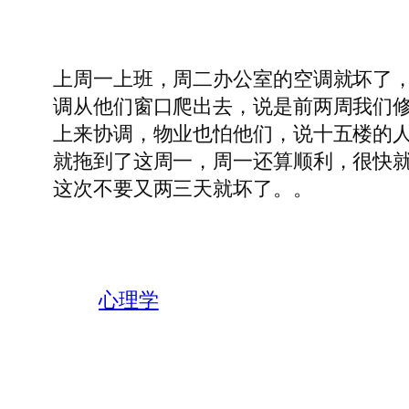
上周一上班，周二办公室的空调就坏了
调从他们窗口爬出去，说是前两周我们
上来协调，物业也怕他们，说十五楼的
就拖到了这周一，周一还算顺利，很快
这次不要又两三天就坏了。。
心理学