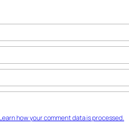
Learn how your comment data is processed.