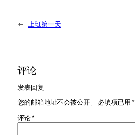
←
上班第一天
评论
发表回复
您的邮箱地址不会被公开。
必填项已用
*
评论
*