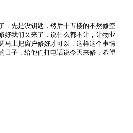
了，先是没钥匙，然后十五楼的不然修空
修好我们又来了，说什么都不让，让物业
调马上把窗户修好才可以，这样这个事情
的日子，给他们打电话说今天来修，希望