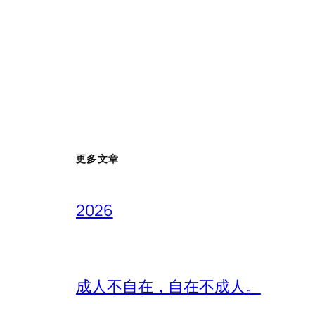
更多文章
2026
成人不自在，自在不成人。