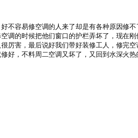
，好不容易修空调的人来了却是有各种原因修不
修空调的时候把他们窗口的护栏弄坏了，现在刚
人很厉害，最后说好我们带好装修工人，修完空
就修好，不料周二空调又坏了，又回到水深火热