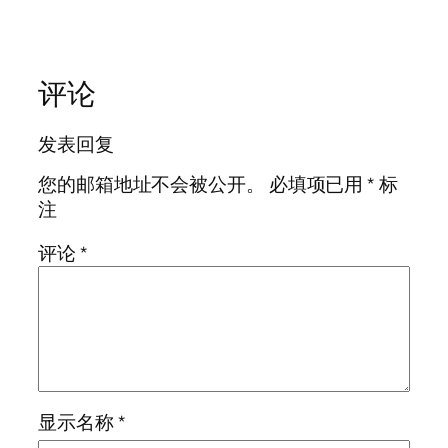
评论
发表回复
您的邮箱地址不会被公开。
必填项已用
*
标
注
评论
*
显示名称
*