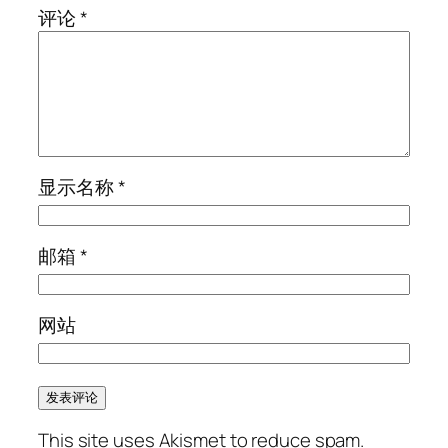
评论
*
显示名称
*
邮箱
*
网站
This site uses Akismet to reduce spam.