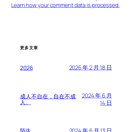
Learn how your comment data is processed.
更多文章
2026 年 2 月 18 日
2026
2024 年 6 月
成人不自在，自在不成
人。
14 日
2024 年 6 月 13 日
陌生