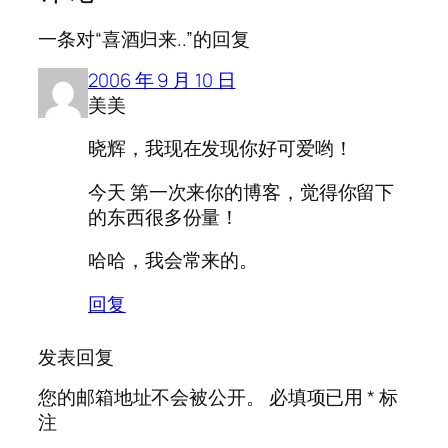
一条对“喜酒归来..”的回复
2006 年 9 月 10 日
美美
晓辉，我现在发现你好可爱哟！
今天 第一次来你的博客，觉得你留下
的东西很多份量！
哈哈，我会常来的。
回复
发表回复
您的邮箱地址不会被公开。
必填项已用
*
标
注