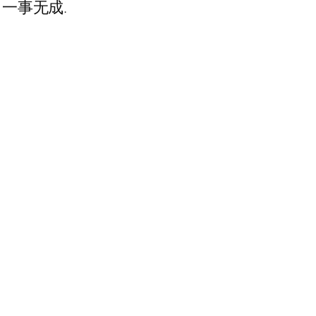
,一事无成.