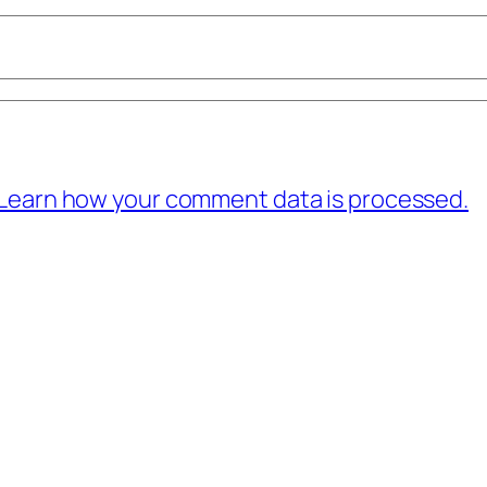
Learn how your comment data is processed.