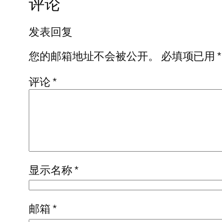
评论
发表回复
您的邮箱地址不会被公开。
必填项已用
*
评论
*
显示名称
*
邮箱
*