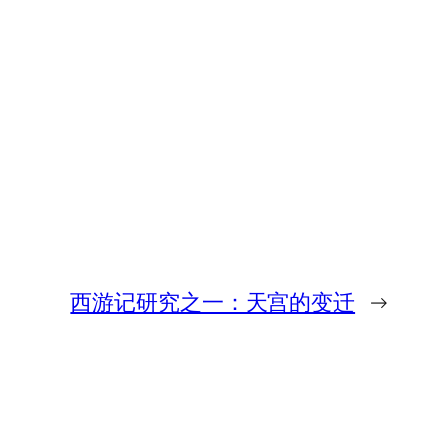
西游记研究之一：天宫的变迁
→