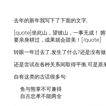
去年的新年我写下了下面的文字,
[quote]坐此山，望彼山，一事无成
要亲身耕过，成果就会甜美！[/quote]
转眼一年过去了,发生了什么?还是没有做
还是尝试在各种关系间取得平衡,可是原
自有这类的古话很多句:
鱼与熊掌不可兼得
自古忠孝不能两全