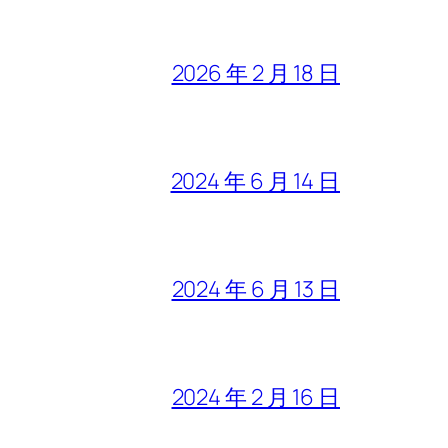
2026 年 2 月 18 日
2024 年 6 月 14 日
2024 年 6 月 13 日
2024 年 2 月 16 日