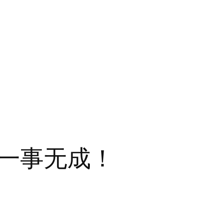
一事无成！