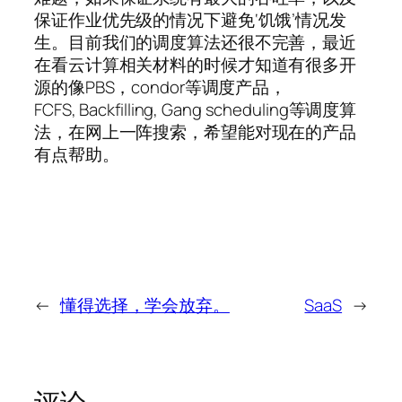
保证作业优先级的情况下避免‘饥饿’情况发
生。目前我们的调度算法还很不完善，最近
在看云计算相关材料的时候才知道有很多开
源的像PBS，condor等调度产品，
FCFS, Backfilling, Gang scheduling等调度算
法，在网上一阵搜索，希望能对现在的产品
有点帮助。
←
懂得选择，学会放弃。
SaaS
→