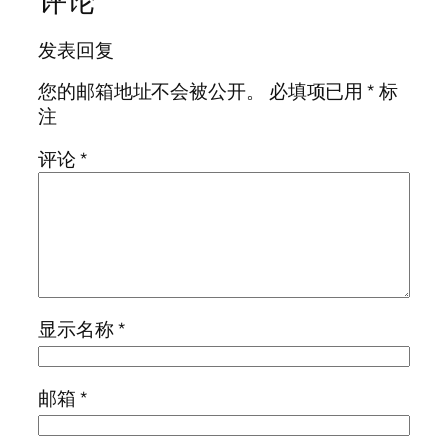
评论
发表回复
您的邮箱地址不会被公开。
必填项已用
*
标
注
评论
*
显示名称
*
邮箱
*