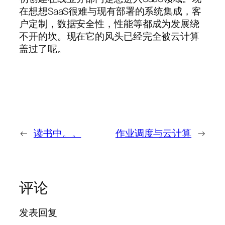
在想想SaaS很难与现有部署的系统集成，客
户定制，数据安全性，性能等都成为发展绕
不开的坎。现在它的风头已经完全被云计算
盖过了呢。
←
读书中。。
作业调度与云计算
→
评论
发表回复