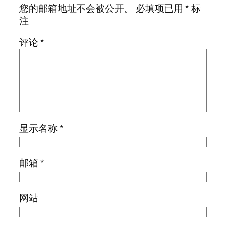
您的邮箱地址不会被公开。
必填项已用
*
标
注
评论
*
显示名称
*
邮箱
*
网站