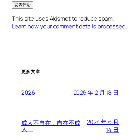
This site uses Akismet to reduce spam.
Learn how your comment data is processed.
更多文章
2026 年 2 月 18 日
2026
2024 年 6 月
成人不自在，自在不成
人。
14 日