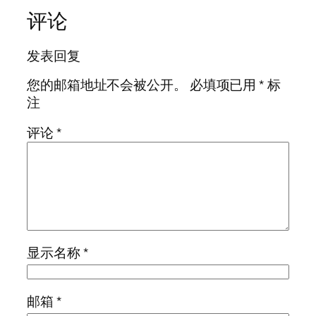
评论
发表回复
您的邮箱地址不会被公开。
必填项已用
*
标
注
评论
*
显示名称
*
邮箱
*