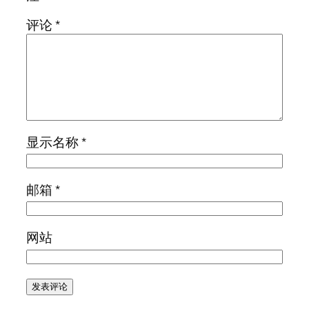
评论
*
显示名称
*
邮箱
*
网站