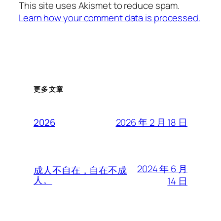
This site uses Akismet to reduce spam.
Learn how your comment data is processed.
更多文章
2026 年 2 月 18 日
2026
2024 年 6 月
成人不自在，自在不成
人。
14 日