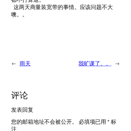
这两天商量装宽带的事情。应该问题不大
噢。。
←
雨天
我旷课了。。
→
评论
发表回复
您的邮箱地址不会被公开。
必填项已用
*
标
注