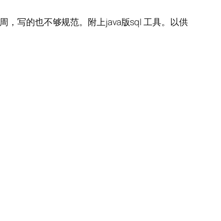
写的也不够规范。附上java版sql 工具。以供