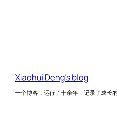
Xiaohui Deng's blog
一个博客，运行了十余年，记录了成长