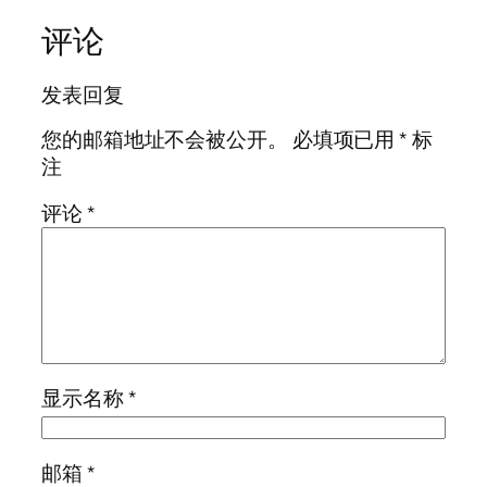
评论
发表回复
您的邮箱地址不会被公开。
必填项已用
*
标
注
评论
*
显示名称
*
邮箱
*