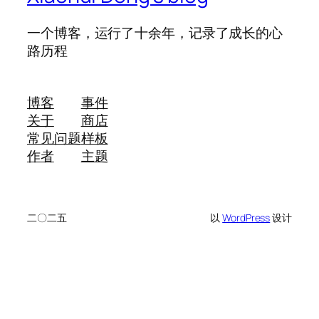
一个博客，运行了十余年，记录了成长的心
路历程
博客
事件
关于
商店
常见问题
样板
作者
主题
二〇二五
以
WordPress
设计