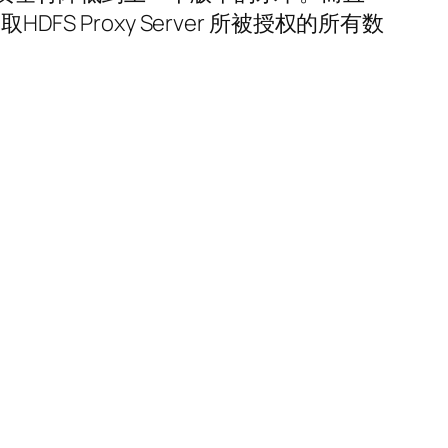
HDFS Proxy Server 所被授权的所有数