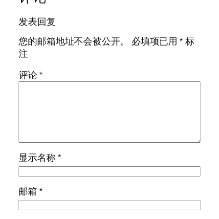
发表回复
您的邮箱地址不会被公开。
必填项已用
*
标
注
评论
*
显示名称
*
邮箱
*