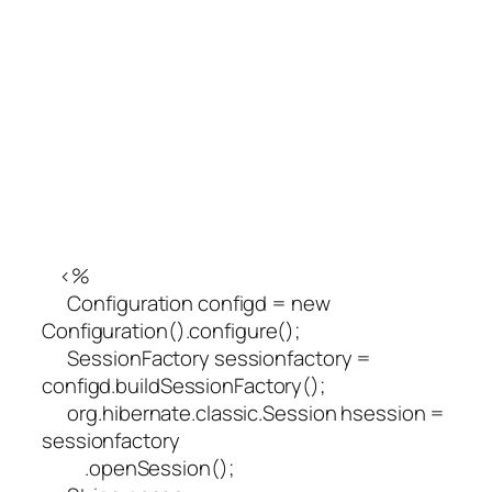
<%
Configuration configd = new
Configuration().configure();
SessionFactory sessionfactory =
configd.buildSessionFactory();
org.hibernate.classic.Session hsession =
sessionfactory
.openSession();