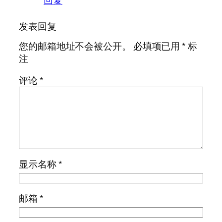
发表回复
您的邮箱地址不会被公开。
必填项已用
*
标
注
评论
*
显示名称
*
邮箱
*