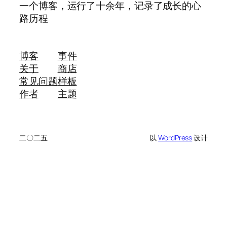
一个博客，运行了十余年，记录了成长的心
路历程
博客
事件
关于
商店
常见问题
样板
作者
主题
二〇二五
以
WordPress
设计