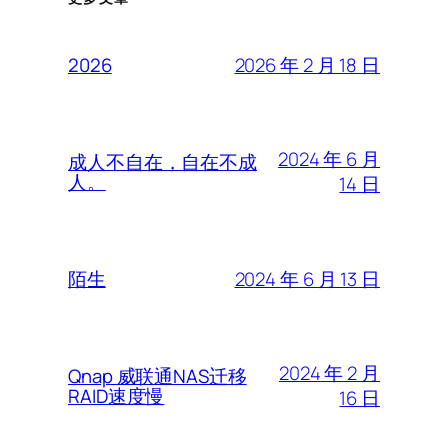
2026 年 2 月 18 日
2026
2024 年 6 月
成人不自在，自在不成
人。
14 日
2024 年 6 月 13 日
陌生
2024 年 2 月
Qnap 威联通NAS迁移
RAID速度慢
16 日