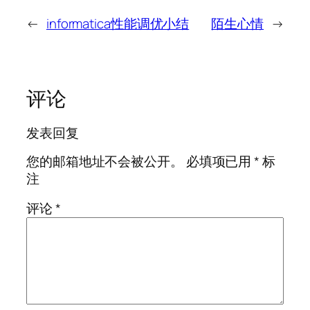
←
informatica性能调优小结
陌生心情
→
评论
发表回复
您的邮箱地址不会被公开。
必填项已用
*
标
注
评论
*