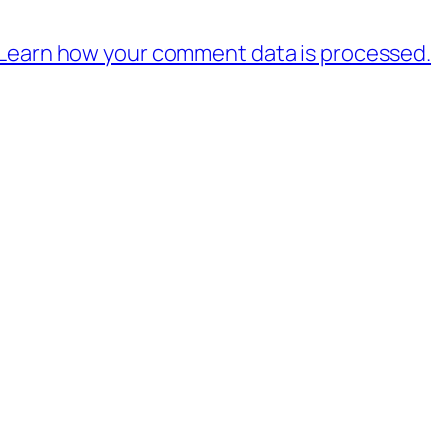
Learn how your comment data is processed.