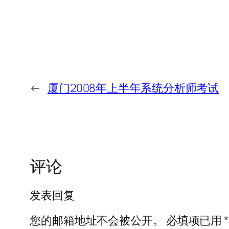
←
厦门2008年上半年系统分析师考试
评论
发表回复
您的邮箱地址不会被公开。
必填项已用
*