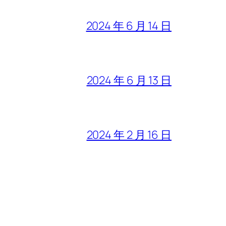
2024 年 6 月 14 日
2024 年 6 月 13 日
2024 年 2 月 16 日