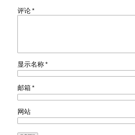
评论
*
显示名称
*
邮箱
*
网站