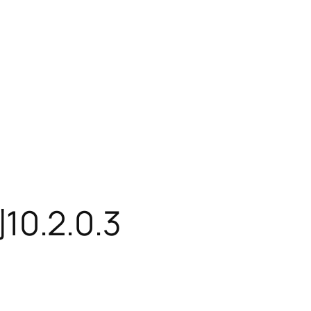
0.2.0.3