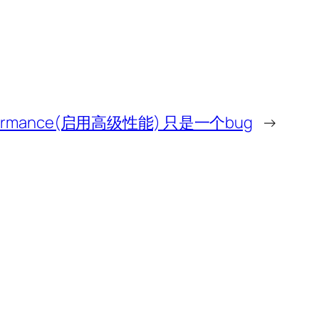
performance(启用高级性能) 只是一个bug
→