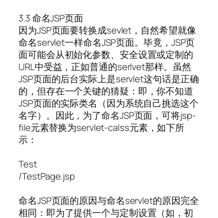
3.3 命名JSP页面
因为JSP页面要转换成sevlet，自然希望就像
命名servlet一样命名JSP页面。毕竟，JSP页
面可能会从初始化参数、安全设置或定制的
URL中受益，正如普通的serlvet那样。虽然
JSP页面的后台实际上是servlet这句话是正确
的，但存在一个关键的猜疑：即，你不知道
JSP页面的实际类名（因为系统自己挑选这个
名字）。因此，为了命名JSP页面，可将jsp-
file元素替换为servlet-calss元素，如下所
示：
Test
/TestPage.jsp
命名JSP页面的原因与命名servlet的原因完全
相同：即为了提供一个与定制设置（如，初