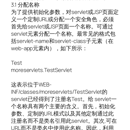
3.1 分配名称
为了提供初始化参数，对servlet或JSP页面定
义一个定制URL或分配一个安全角色，必须
首先给servlet或JSP页面一个名称。可通过
servlet元素分配一个名称。最常见的格式包
括servlet-name和servlet-class子元素（在
web-app元素内），如下所示：
Test
moreservlets.TestServlet
这表示位于WEB-
INF/classes/moreservlets/TestServlet的
servlet已经得到了注册名Test。给 servlet一
个名称具有两个主要的含义。首先，初始化
参数、定制的URL模式以及其他定制通过此
注册名而不是类名引用此servlet。其次,可在
URL而不是类名中使用此名称。因此，利用