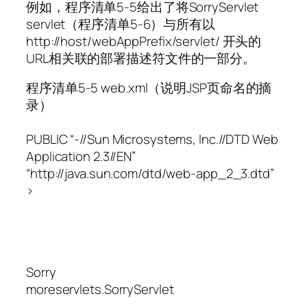
例如，程序清单5-5给出了将SorryServlet
servlet（程序清单5-6）与所有以
http://host/webAppPrefix/servlet/ 开头的
URL相关联的部署描述符文件的一部分。
程序清单5-5 web.xml（说明JSP页命名的摘
录）
PUBLIC “-//Sun Microsystems, Inc.//DTD Web
Application 2.3//EN”
“http://java.sun.com/dtd/web-app_2_3.dtd”
>
Sorry
moreservlets.SorryServlet