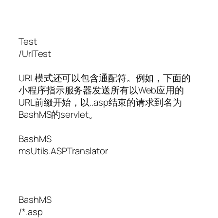
Test
/UrlTest
URL模式还可以包含通配符。例如，下面的
小程序指示服务器发送所有以Web应用的
URL前缀开始，以..asp结束的请求到名为
BashMS的servlet。
BashMS
msUtils.ASPTranslator
BashMS
/*.asp