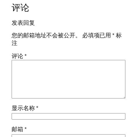
评论
发表回复
您的邮箱地址不会被公开。
必填项已用
*
标
注
评论
*
显示名称
*
邮箱
*