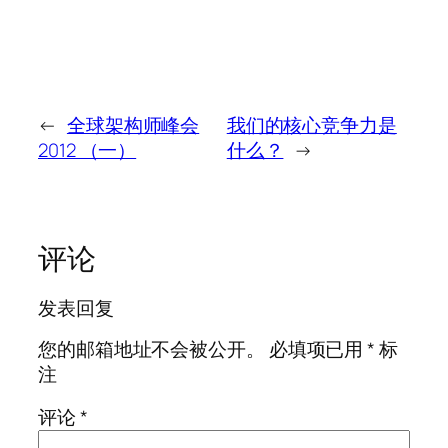
←
全球架构师峰会
我们的核心竞争力是
2012 （一）
什么？
→
评论
发表回复
您的邮箱地址不会被公开。
必填项已用
*
标
注
评论
*