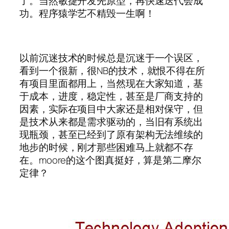
了。当然敏捷开发先原型，再快速迭代会成
功。程序猿学艺不精毁一生啊！
以前沉迷技术的时候总是沉迷于一个误区，
看到一个很新，很NB的技术，就恨不得在所
有项目里面都用上，当然现在大家知道，基
于成本，进度，稳定性，甚至是厂商支持的
因素，实际在项目中大家还是相对保守，但
是技术从来都是需求驱动的，当旧有系统出
现瓶颈，甚至已经到了原有架构无法维续的
地步的时候，刚才那些困难马上就都不存
在。moore的这个图真挺好，算是第二摩尔
定律？