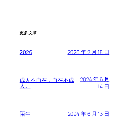
更多文章
2026 年 2 月 18 日
2026
2024 年 6 月
成人不自在，自在不成
人。
14 日
2024 年 6 月 13 日
陌生