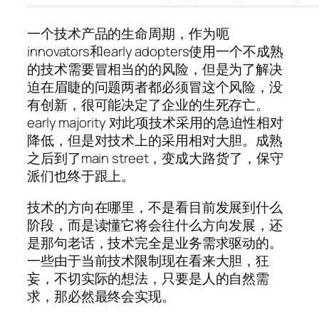
一个技术产品的生命周期，作为呃
innovators和early adopters使用一个不成熟
的技术需要冒相当的的风险，但是为了解决
迫在眉睫的问题两者都必须冒这个风险，没
有创新，很可能决定了企业的生死存亡。
early majority 对此项技术采用的急迫性相对
降低，但是对技术上的采用相对大胆。成熟
之后到了main street，变成大路货了，保守
派们也终于跟上。
技术的方向在哪里，不是看目前发展到什么
阶段，而是读懂它将会往什么方向发展，还
是那句老话，技术完全是业务需求驱动的。
一些由于当前技术限制现在看来大胆，狂
妄，不切实际的想法，只要是人的自然需
求，那必然最终会实现。